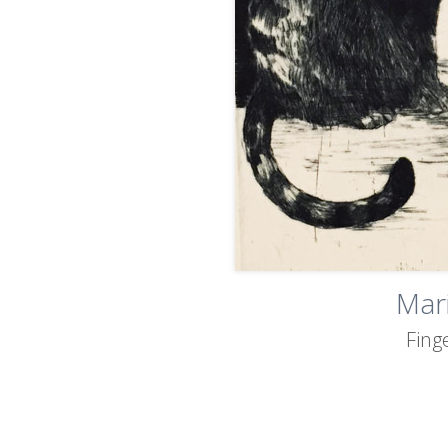
Mar
Finge